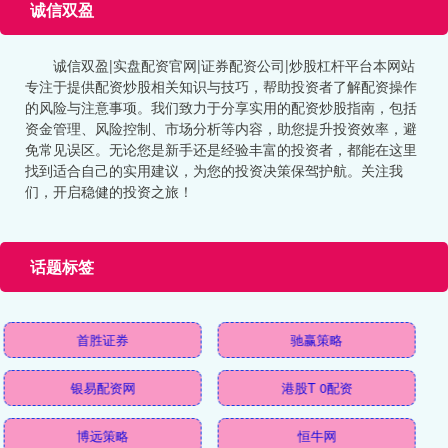
诚信双盈
诚信双盈|实盘配资官网|证券配资公司|炒股杠杆平台本网站
专注于提供配资炒股相关知识与技巧，帮助投资者了解配资操作
的风险与注意事项。我们致力于分享实用的配资炒股指南，包括
资金管理、风险控制、市场分析等内容，助您提升投资效率，避
免常见误区。无论您是新手还是经验丰富的投资者，都能在这里
找到适合自己的实用建议，为您的投资决策保驾护航。关注我
们，开启稳健的投资之旅！
话题标签
首胜证券
驰赢策略
银易配资网
港股T 0配资
博远策略
恒牛网