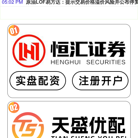
05:02 PM